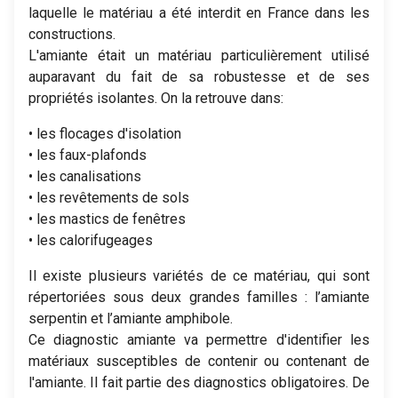
laquelle le matériau a été interdit en France dans les
constructions.
L'amiante était un matériau particulièrement utilisé
auparavant du fait de sa robustesse et de ses
propriétés isolantes. On la retrouve dans:
• les flocages d'isolation
• les faux-plafonds
• les canalisations
• les revêtements de sols
• les mastics de fenêtres
• les calorifugeages
Il existe plusieurs variétés de ce matériau, qui sont
répertoriées sous deux grandes familles : l’amiante
serpentin et l’amiante amphibole.
Ce diagnostic amiante va permettre d'identifier les
matériaux susceptibles de contenir ou contenant de
l'amiante. Il fait partie des diagnostics obligatoires. De