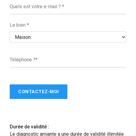
Quels est votre e-mail ? *
Le bien *
Téléphone ?*
CONTACTEZ-MOI
Durée de validité :
Le diagnostic amiante a une durée de validité illimitée