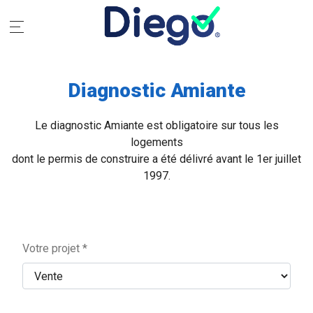
Diagnostic Amiante
Le diagnostic Amiante est obligatoire sur tous les
logements
dont le permis de construire a été délivré avant le 1er juillet
1997.
Votre projet *