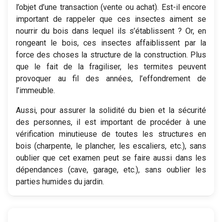
l’objet d’une transaction (vente ou achat). Est-il encore
important de rappeler que ces insectes aiment se
nourrir du bois dans lequel ils s’établissent ? Or, en
rongeant le bois, ces insectes affaiblissent par la
force des choses la structure de la construction. Plus
que le fait de la fragiliser, les termites peuvent
provoquer au fil des années, l’effondrement de
l’immeuble.
Aussi, pour assurer la solidité du bien et la sécurité
des personnes, il est important de procéder à une
vérification minutieuse de toutes les structures en
bois (charpente, le plancher, les escaliers, etc.), sans
oublier que cet examen peut se faire aussi dans les
dépendances (cave, garage, etc.), sans oublier les
parties humides du jardin.