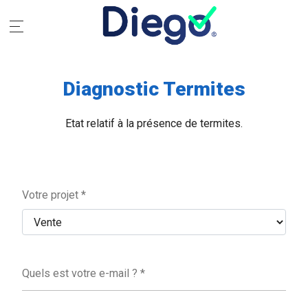
Diagnostic Termites
Etat relatif à la présence de termites.
Votre projet *
Quels est votre e-mail ? *