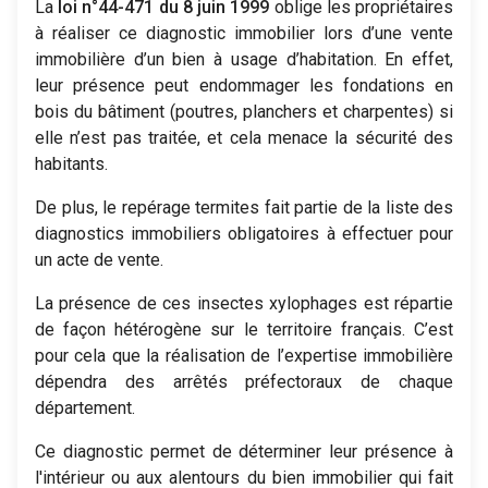
La
loi n°44-471 du 8 juin 1999
oblige les propriétaires
à réaliser ce diagnostic immobilier lors d’une vente
immobilière d’un bien à usage d’habitation. En effet,
leur présence peut endommager les fondations en
bois du bâtiment (poutres, planchers et charpentes) si
elle n’est pas traitée, et cela menace la sécurité des
habitants.
De plus, le repérage termites fait partie de la liste des
diagnostics immobiliers obligatoires à effectuer pour
un acte de vente.
La présence de ces insectes xylophages est répartie
de façon hétérogène sur le territoire français. C’est
pour cela que la réalisation de l’expertise immobilière
dépendra des arrêtés préfectoraux de chaque
département.
Ce diagnostic permet de déterminer leur présence à
l'intérieur ou aux alentours du bien immobilier qui fait