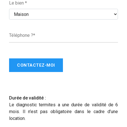
Le bien *
Téléphone ?*
CONTACTEZ-MOI
Durée de validité :
Le diagnostic termites a une durée de validité de 6
mois. Il n’est pas obligatoire dans le cadre d’une
location.