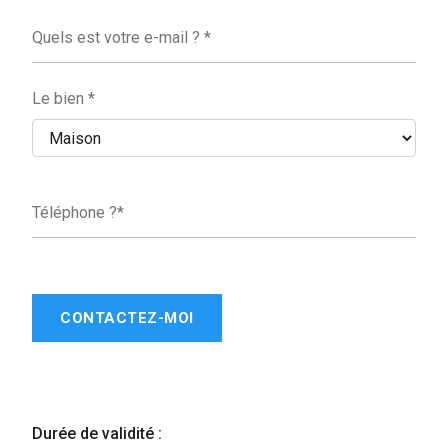
Quels est votre e-mail ? *
Le bien *
Téléphone ?*
CONTACTEZ-MOI
Durée de validité :