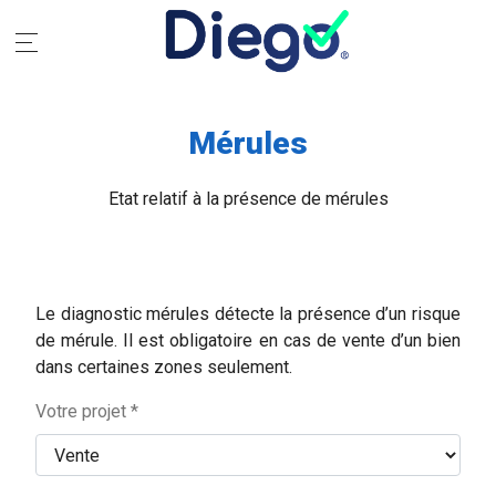
Mérules
Etat relatif à la présence de mérules
Le diagnostic mérules détecte la présence d’un risque
de mérule. Il est obligatoire en cas de vente d’un bien
dans certaines zones seulement.
Votre projet *